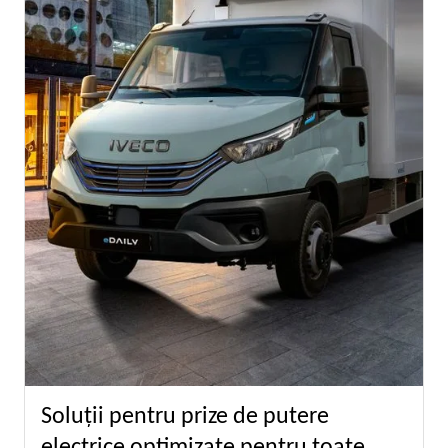
Soluţii pentru prize de putere