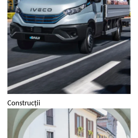
Construcţii