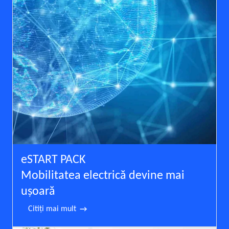
eSTART PACK
Mobilitatea electrică devine mai
uşoară
Citiţi mai mult