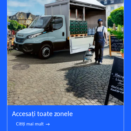
Accesaţi toate zonele
Citiţi mai mult