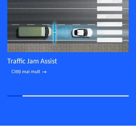
Traffic Jam Assist
Citiţi mai mult