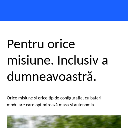
Pentru orice
misiune. Inclusiv a
dumneavoastră.
Orice misiune şi orice tip de configuraţie, cu baterii
modulare care optimizează masa şi autonomia.