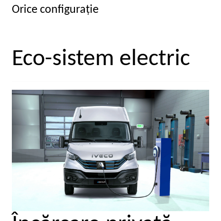
Orice configuraţie
Eco-sistem electric