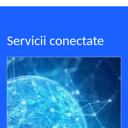
Servicii conectate