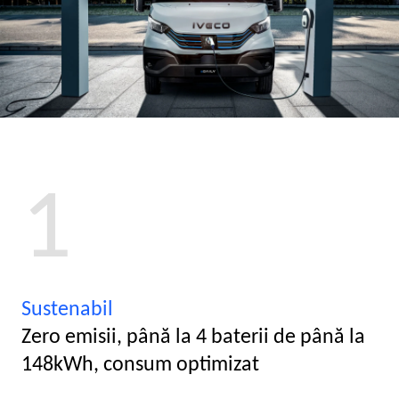
1
Sustenabil
Zero emisii, până la 4 baterii de până la
148kWh, consum optimizat