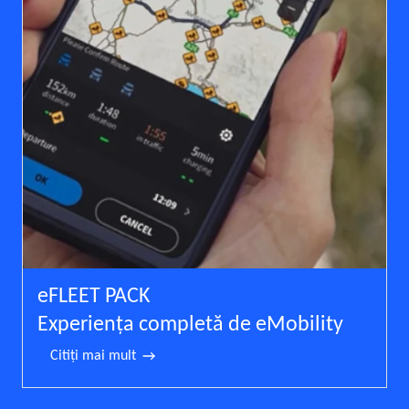
eFLEET PACK
Experienţa completă de eMobility
Citiţi mai mult