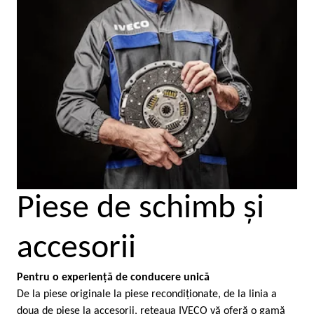
Piese de schimb şi
accesorii
Pentru o experienţă de conducere unică
De la piese originale la piese recondiţionate, de la linia a
doua de piese la accesorii, reţeaua IVECO vă oferă o gamă