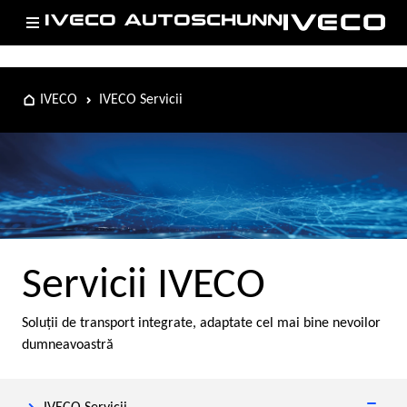
IVECO AUTOSCHUNN
IVECO
IVECO Servicii
Servicii IVECO
Soluţii de transport integrate, adaptate cel mai bine nevoilor
dumneavoastră