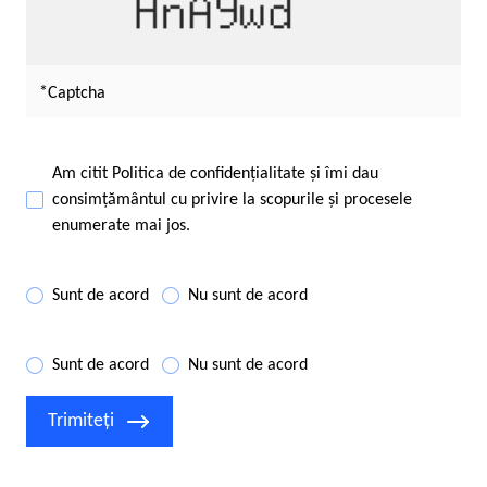
Captcha
Am citit
Politica de confidențialitate
și îmi dau
consimțământul cu privire la scopurile și procesele
enumerate mai jos.
Sunt de acord
Nu sunt de acord
Sunt de acord
Nu sunt de acord
Trimiteți