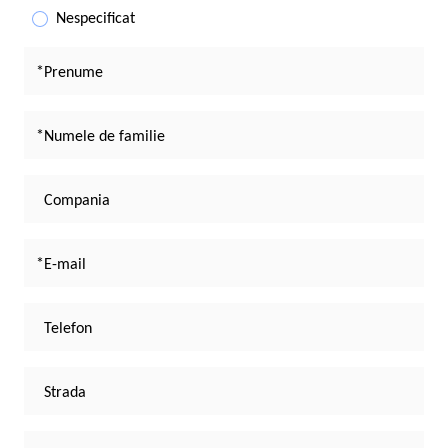
Nespecificat
Prenume
Numele de familie
Compania
E-mail
Telefon
Strada