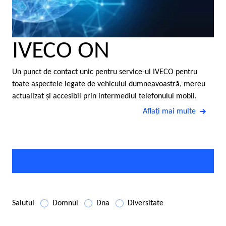
IVECO ON
Un punct de contact unic pentru service-ul IVECO pentru
toate aspectele legate de vehiculul dumneavoastră, mereu
actualizat şi accesibil prin intermediul telefonului mobil.
Aflaţi mai multe
Salutul
Domnul
Dna
Diversitate