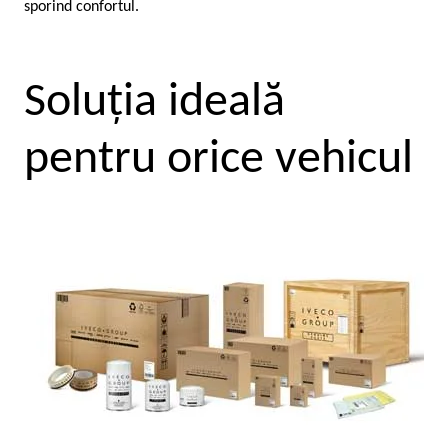
sporind confortul.
Soluţia ideală
pentru orice vehicul