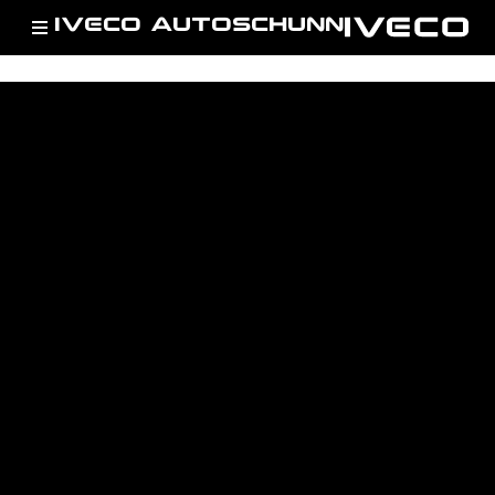
IVECO AUTOSCHUNN