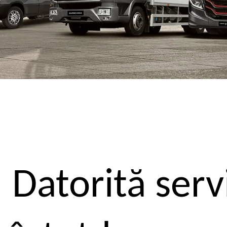
Datorită serv