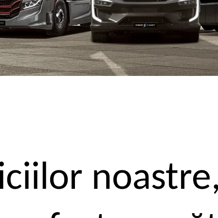
iciilor noastre