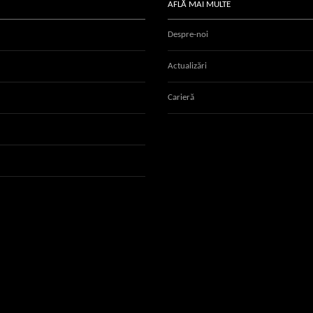
AFLĂ MAI MULTE
Despre-noi
Actualizări
Carieră