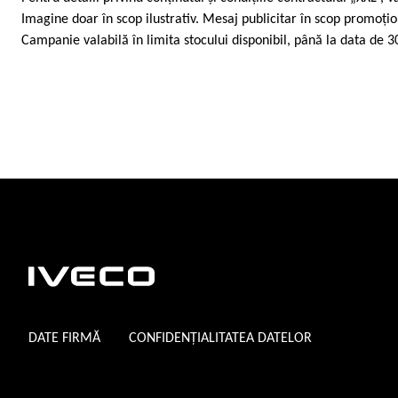
Imagine doar în scop ilustrativ. Mesaj publicitar în scop promoțio
Campanie valabilă în limita stocului disponibil, până la data de 3
DATE FIRMĂ
CONFIDENȚIALITATEA DATELOR